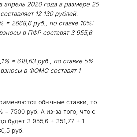
а апрель 2020 года в размере 25
составляет 12 130 рублей.
 = 2668,6 руб., по ставке 10%:
о взносы в ПФР составят 3 955,6
1% = 618,63 руб., по ставке 5%
о взносы в ФОМС составят 1
рименяются обычные ставки, то
= 7500 руб. А из-за того, что с
 будет 3 955,6 + 351,77 + 1
0,5 руб.