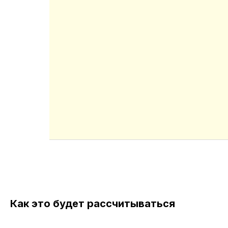
Как это будет рассчитываться