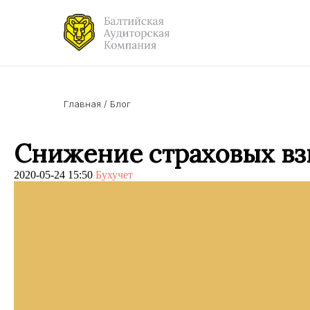
Главная
/
Блог
Снижение страховых вз
2020-05-24 15:50
Бухучет