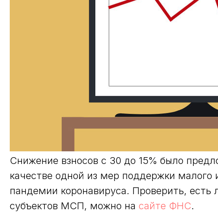
Снижение взносов с 30 до 15% было пред
качестве одной из мер поддержки малого и
пандемии коронавируса. Проверить, есть 
субъектов МСП, можно на
сайте ФНС
.