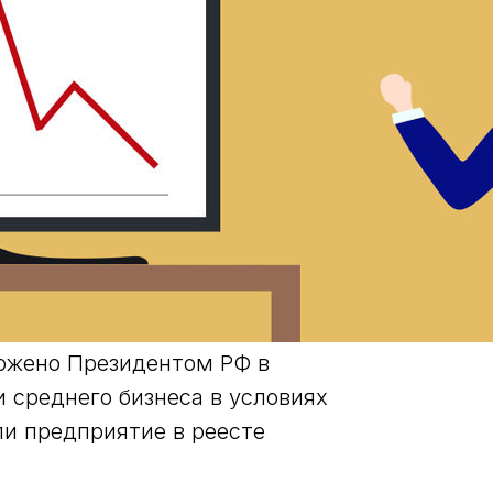
ложено Президентом РФ в
 среднего бизнеса в условиях
ли предприятие в реесте