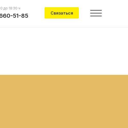
00 до 18:30 ч
Связаться
 660-51-85