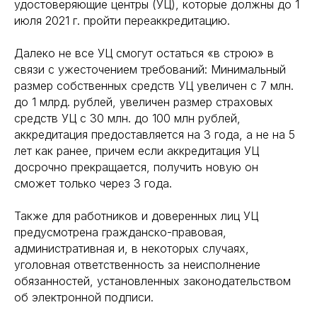
удостоверяющие центры (УЦ), которые должны до 1
июля 2021 г. пройти переаккредитацию.
Далеко не все УЦ смогут остаться «в строю» в
связи с ужесточением требований: Минимальный
размер собственных средств УЦ увеличен с 7 млн.
до 1 млрд. рублей, увеличен размер страховых
средств УЦ с 30 млн. до 100 млн рублей,
аккредитация предоставляется на 3 года, а не на 5
лет как ранее, причем если аккредитация УЦ
досрочно прекращается, получить новую он
сможет только через 3 года.
Также для работников и доверенных лиц УЦ
предусмотрена гражданско-правовая,
административная и, в некоторых случаях,
уголовная ответственность за неисполнение
обязанностей, установленных законодательством
об электронной подписи.