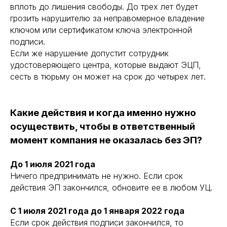
вплоть до лишения свободы. До трех лет будет
грозить нарушителю за неправомерное владение
ключом или сертификатом ключа электронной
подписи.
Если же нарушение допустит сотрудник
удостоверяющего центра, которые выдают ЭЦП,
сесть в тюрьму он может на срок до четырех лет.
Какие действия и когда именно нужно
осуществить, чтобы в ответственный
момент компания не оказалась без ЭП?
До 1 июля 2021 года
Ничего предпринимать не нужно. Если срок
действия ЭП закончился, обновите ее в любом УЦ.
С 1 июля 2021 года до 1 января 2022 года
Если срок действия подписи закончился, то