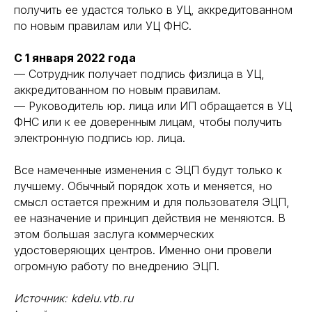
получить ее удастся только в УЦ, аккредитованном
по новым правилам или УЦ ФНС.
С 1 января 2022 года
— Сотрудник получает подпись физлица в УЦ,
аккредитованном по новым правилам.
— Руководитель юр. лица или ИП обращается в УЦ
ФНС или к ее доверенным лицам, чтобы получить
электронную подпись юр. лица.
Все намеченные изменения с ЭЦП будут только к
лучшему. Обычный порядок хоть и меняется, но
смысл остается прежним и для пользователя ЭЦП,
ее назначение и принцип действия не меняются. В
этом большая заслуга коммерческих
удостоверяющих центров. Именно они провели
огромную работу по внедрению ЭЦП.
Источник: kdelu.vtb.ru