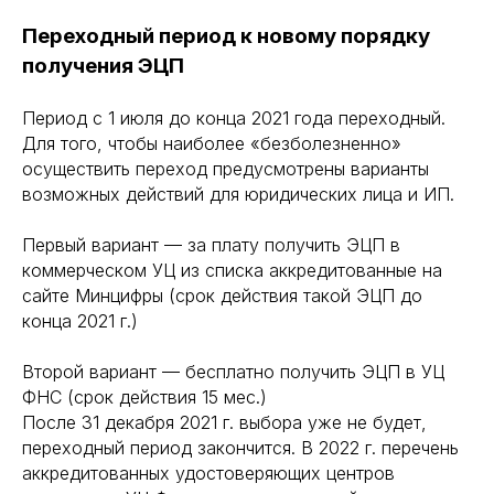
Переходный период к новому порядку
получения ЭЦП
Период с 1 июля до конца 2021 года переходный.
Для того, чтобы наиболее «безболезненно»
осуществить переход предусмотрены варианты
возможных действий для юридических лица и ИП.
Первый вариант — за плату получить ЭЦП в
коммерческом УЦ из списка аккредитованные на
сайте Минцифры (срок действия такой ЭЦП до
конца 2021 г.)
Второй вариант — бесплатно получить ЭЦП в УЦ
ФНС (срок действия 15 мес.)
После 31 декабря 2021 г. выбора уже не будет,
переходный период закончится. В 2022 г. перечень
аккредитованных удостоверяющих центров