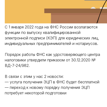
C 1 января 2022 года на ФНС России возлагаются
функции по выпуску квалифицированной
электронной подписи (КЭП) для юридических лиц,
индивидуальных предпринимателей и нотариусов.
Порядок работы ФНС как удостоверяющего центра
налоговики утвердили приказом от 30.12.2020 №
ВД-7-24/982.
В связи с этим у нас 2 новости:
— услуга получения ЭЦП в ФНС будет бесплатной
— переход к новому порядку получения ЭЦП
потребует некоторой подготовки