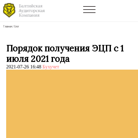
Главная
/
Блог
Порядок получения ЭЦП с 1
июля 2021 года
2021-07-26 16:48
Бухучет