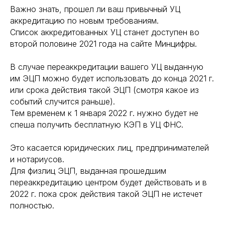
Важно знать, прошел ли ваш привычный УЦ
аккредитацию по новым требованиям.
Список аккредитованных УЦ станет доступен во
второй половине 2021 года на сайте Минцифры.
В случае переаккредитации вашего УЦ выданную
им ЭЦП можно будет использовать до конца 2021 г.
или срока действия такой ЭЦП (смотря какое из
событий случится раньше).
Тем временем к 1 января 2022 г. нужно будет не
спеша получить бесплатную КЭП в УЦ ФНС.
Это касается юридических лиц, предпринимателей
и нотариусов.
Для физлиц ЭЦП, выданная прошедшим
переаккредитацию центром будет действовать и в
2022 г. пока срок действия такой ЭЦП не истечет
полностью.