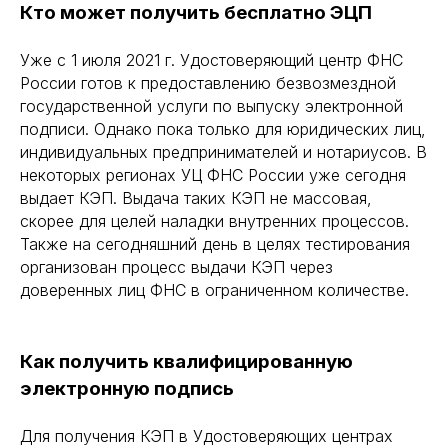
Кто может получить бесплатно ЭЦП
Уже с 1 июля 2021 г. Удостоверяющий центр ФНС
России готов к предоставлению безвозмездной
государственной услуги по выпуску электронной
подписи. Однако пока только для юридических лиц,
индивидуальных предпринимателей и нотариусов. В
некоторых регионах УЦ ФНС России уже сегодня
выдает КЭП. Выдача таких КЭП не массовая,
скорее для целей наладки внутренних процессов.
Также на сегодняшний день в целях тестирования
организован процесс выдачи КЭП через
доверенных лиц ФНС в ограниченном количестве.
Как получить квалифицированную
электронную подпись
Для получения КЭП в Удостоверяющих центрах