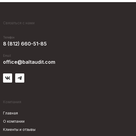
Связаться с нами
Телефон
8 (812) 660-51-85
Email
office@baltaudit.com
Компания
Главная
О компании
Клиенты и отзывы