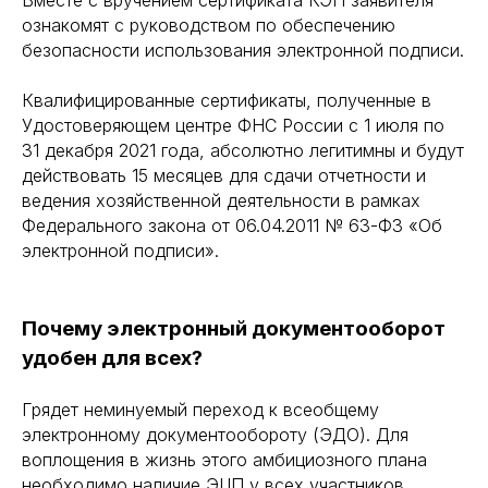
Вместе с вручением сертификата КЭП заявителя
ознакомят с руководством по обеспечению
безопасности использования электронной подписи.
Квалифицированные сертификаты, полученные в
Удостоверяющем центре ФНС России с 1 июля по
31 декабря 2021 года, абсолютно легитимны и будут
действовать 15 месяцев для сдачи отчетности и
ведения хозяйственной деятельности в рамках
Федерального закона от 06.04.2011 № 63-ФЗ «Об
электронной подписи».
Почему электронный документооборот
удобен для всех?
Грядет неминуемый переход к всеобщему
электронному документообороту (ЭДО). Для
воплощения в жизнь этого амбициозного плана
необходимо наличие ЭЦП у всех участников