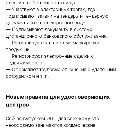
сделки с собственностью и др.
— Участвуют в электронных торгах, где
подписывают заявки на тендеры и тендерную
документацию в электронном виде.
— Подписывают документы в системе
дистанционного банковского обслуживания.
— Регистрируются в системе маркировки
продукции.
— Регистрируют электронные сделки с
недвижимостью.
— Оформляют трудовые отношения с удаленным
сотрудником и т. п.
Новые правила для удостоверяющих
центров
Сейчас выпуском ЭЦП для всех кому это
необходимо занимаются коммерческие