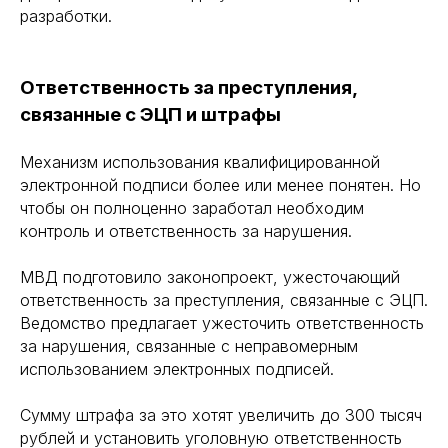
разработки.
Ответственность за преступления,
связанные с ЭЦП и штрафы
Механизм использования квалифицированной
электронной подписи более или менее понятен. Но
чтобы он полноценно заработал необходим
контроль и ответственность за нарушения.
МВД подготовило законопроект, ужесточающий
ответственность за преступления, связанные с ЭЦП.
Ведомство предлагает ужесточить ответственность
за нарушения, связанные с неправомерным
использованием электронных подписей.
Сумму штрафа за это хотят увеличить до 300 тысяч
рублей и установить уголовную ответственность