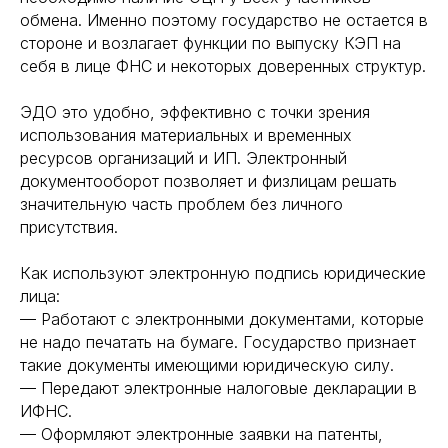
обмена. Именно поэтому государство не остается в
стороне и возлагает функции по выпуску КЭП на
себя в лице ФНС и некоторых доверенных структур.
ЭДО это удобно, эффективно с точки зрения
использования материальных и временных
ресурсов организаций и ИП. Электронный
документооборот позволяет и физлицам решать
значительную часть проблем без личного
присутствия.
Как используют электронную подпись юридические
лица:
— Работают с электронными документами, которые
не надо печатать на бумаге. Государство признает
такие документы имеющими юридическую силу.
— Передают электронные налоговые декларации в
ИФНС.
— Оформляют электронные заявки на патенты,