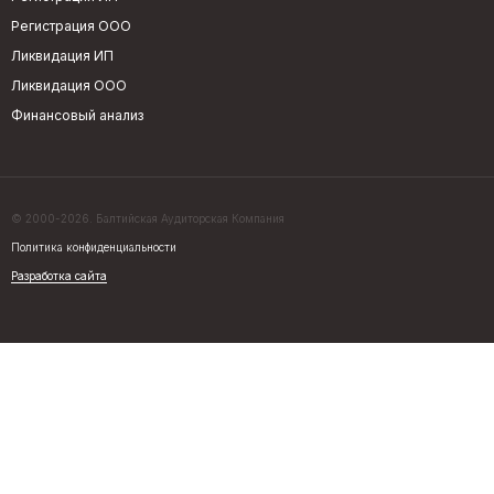
Регистрация ООО
Ликвидация ИП
Ликвидация ООО
Финансовый анализ
© 2000-2026. Балтийская Аудиторская Компания
Политика конфиденциальности
Разработка сайта