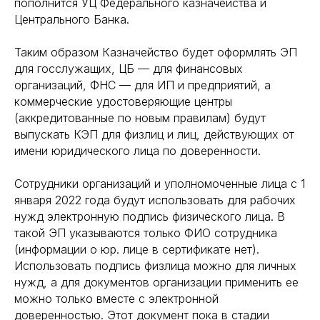
пополнится УЦ Федерального казначейства и
Центрального Банка.
Таким образом Казначейство будет оформлять ЭП
для госслужащих, ЦБ — для финансовых
организаций, ФНС — для ИП и предприятий, а
коммерческие удостоверяющие центры
(аккредитованные по новым правилам) будут
выпускать КЭП для физлиц и лиц, действующих от
имени юридического лица по доверенности.
Сотрудники организаций и уполномоченные лица с 1
января 2022 года будут использовать для рабочих
нужд электронную подпись физического лица. В
такой ЭП указываются только ФИО сотрудника
(информации о юр. лице в сертификате нет).
Использовать подпись физлица можно для личных
нужд, а для документов организации применить ее
можно только вместе с электронной
доверенностью. Этот документ пока в стадии