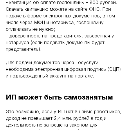
- квитанция об оплате госпошлины – 800 рублей.
Скачать квитанцию можете на сайте ФНС. При
подаче в форме электронных документов, в том
числе через МФЦ и нотариуса, госпошлину
оплачивать не нужно;
- доверенность на представителя, заверенная у
нотариуса (если подавать документы будет
представитель).
Для подачи документов через Госуслуги
необходима электронная цифровая подпись (ЭЦП)
и подтвержденный аккаунт на портале.
ИП может быть самозанятым
Это возможно, если у ИП нет в найме работников,
доход не превышает 2,4 млн. рублей в год и
деятельность не запрещена законом для