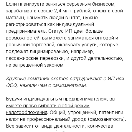
Если планируете заняться серьезным бизнесом,
зарабатывать свыше 2,4 млн. рублей, открыть свой
магазин, нанимать людей в штат, нужно
регистрироваться как индивидуальный
предприниматель. Статус ИП дает больше
возможностей: вы можете заниматься оптовой и
розничной торговлей, оказывать услуги, которые
подлежат лицензированию, например,
пассажирские перевозки, и другой деятельностью,
не запрещенной законом.
Крупные компании охотнее сотрудничают с ИП или
ООО, нежели чем с самозанятыми.
Будучи индивидуальным предпринимателем, вы
имеете право выбрать любой режим
налогообложения
. Общий, упрощенный, патент или
налог на профессиональный доход (самозанятость).
Все зависит от вида деятельности, количества