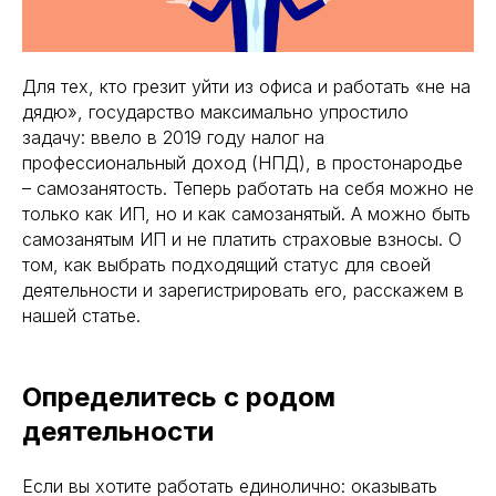
Для тех, кто грезит уйти из офиса и работать «не на
дядю», государство максимально упростило
задачу: ввело в 2019 году налог на
профессиональный доход (НПД), в простонародье
– самозанятость. Теперь работать на себя можно не
только как ИП, но и как самозанятый. А можно быть
самозанятым ИП и не платить страховые взносы. О
том, как выбрать подходящий статус для своей
деятельности и зарегистрировать его, расскажем в
нашей статье.
Определитесь с родом
деятельности
Если вы хотите работать единолично: оказывать