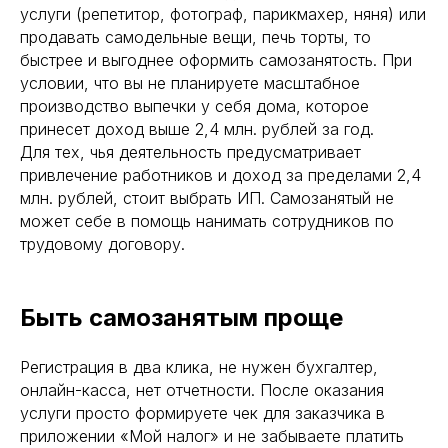
услуги (репетитор, фотограф, парикмахер, няня) или
продавать самодельные вещи, печь торты, то
быстрее и выгоднее оформить самозанятость. При
условии, что вы не планируете масштабное
производство выпечки у себя дома, которое
принесет доход выше 2,4 млн. рублей за год.
Для тех, чья деятельность предусматривает
привлечение работников и доход за пределами 2,4
млн. рублей, стоит выбрать ИП. Самозанятый не
может себе в помощь нанимать сотрудников по
трудовому договору.
Быть самозанятым проще
Регистрация в два клика, не нужен бухгалтер,
онлайн-касса, нет отчетности. После оказания
услуги просто формируете чек для заказчика в
приложении «Мой налог» и не забываете платить