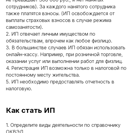
сотрудников). За каждого нанятого сотрудника
также платятся взносы. (ИП освобождается от
выплаты страховых взносов в случае режима
самозанятости).
2. ИП отвечает личным имуществом по
обязательствам, впрочем как любое физлицо.
3. В большинстве случаев ИП обязан использовать
онлайн-кассу. Например, при розничной торговле,
оказании услуг или выполнении работ для физлиц.
4. Регистрация ИП возможна только в налоговой по
постоянному месту жительства.
5. ИП необходимо предоставлять отчетность в
налоговую.
Как стать ИП
1. Определите виды деятельности по справочнику
ОКВЭД.