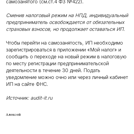
самозанятого (см.ст.4 ФЗ №422).
Сменив налоговый режим на НПД, индивидуальный
предприниматель освобождается от обязательных
страховых взносов, но продолжает оставаться ИП.
Чтобы перейти на самозанятость, ИП необходимо
зарегистрироваться в приложении «Мой налог» и
сообщить о переходе на новый режим в налоговую
по месту регистрации предпринимательской
деятельности в течение 30 дней. Подать
уведомление можно очно или через личный кабинет
ИП на сайте ФНС.
Источник: audit-it.ru
Алексей