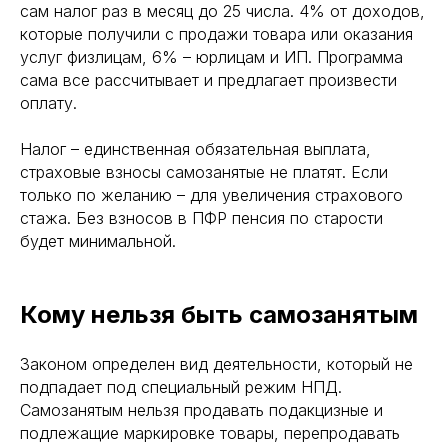
сам налог раз в месяц до 25 числа. 4% от доходов,
которые получили с продажи товара или оказания
услуг физлицам, 6% – юрлицам и ИП. Программа
сама все рассчитывает и предлагает произвести
оплату.
Налог – единственная обязательная выплата,
страховые взносы самозанятые не платят. Если
только по желанию – для увеличения страхового
стажа. Без взносов в ПФР пенсия по старости
будет минимальной.
Кому нельзя быть самозанятым
Законом определен вид деятельности, который не
подпадает под специальный режим НПД.
Самозанятым нельзя продавать подакцизные и
подлежащие маркировке товары, перепродавать