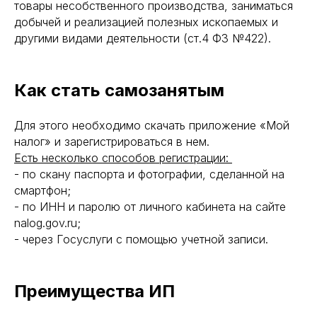
товары несобственного производства, заниматься
добычей и реализацией полезных ископаемых и
другими видами деятельности (ст.4 ФЗ №422).
Как стать самозанятым
Для этого необходимо скачать приложение «Мой
налог» и зарегистрироваться в нем.
Есть несколько способов регистрации:
- по скану паспорта и фотографии, сделанной на
смартфон;
- по ИНН и паролю от личного кабинета на сайте
nalog.gov.ru;
- через Госуслуги с помощью учетной записи.
Преимущества ИП