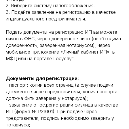
2. Выберите систему налогообложения.
3. Подайте заявление на регистрацию в качестве
индивидуального предпринимателя.
Подать документы на регистрацию ИП вы можете
лично в ФНС, через доверенное лицо (необходима
доверенность, заверенная нотариусом), через
мобильное приложение «Личный кабинет ИП», в
МФЦ или на портале Госуслуг.
Документы для регистрации:
- паспорт: копии всех страниц (в случае подачи
документов через представителя, копия паспорта
должна быть заверена у нотариуса);
- заявление о гос.регистрации физлица в качестве
ИП (форма № Р21001). При подаче через
представителя, подпись необходимо заверить у
нотариуса;