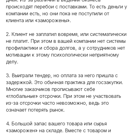
происходят перебои с поставками. То есть деньги у
компании есть, но они пока не поступили от
клиента или «заморожены».
2. Клиент не заплатил вовремя, или систематически
не платит. При этом в вашей компании нет системы
профилактики и сбора долгов, а у сотрудников нет
мотивации к этому психологически неприятному
делу.
3. Выиграли тендер, но оплата за него пришла с
задержкой. Это обычная практика для госзакупки.
Многие заказчиков прописывают себе
«глобальные» отсрочки. При этом не участвовать
из-за отсрочки часто невозможно, ведь это
означает потерять рынок.
4. Большой запас вашего товара или сырья
«заморожен» на складе. Вместе с товаром и