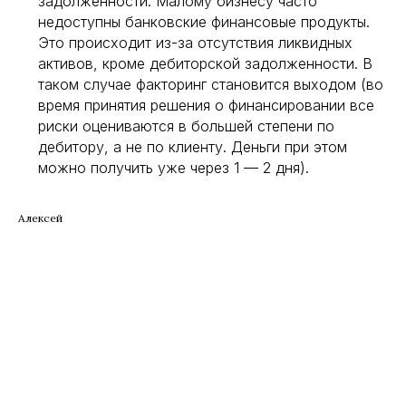
задолженности. Малому бизнесу часто
недоступны банковские финансовые продукты.
Это происходит из-за отсутствия ликвидных
активов, кроме дебиторской задолженности. В
таком случае факторинг становится выходом (во
время принятия решения о финансировании все
риски оцениваются в большей степени по
дебитору, а не по клиенту. Деньги при этом
можно получить уже через 1 — 2 дня).
Алексей