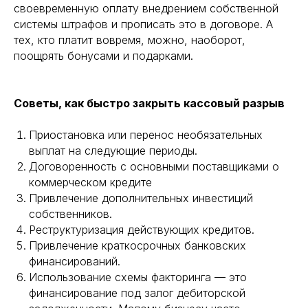
своевременную оплату внедрением собственной
системы штрафов и прописать это в договоре. А
тех, кто платит вовремя, можно, наоборот,
поощрять бонусами и подарками.
Советы, как быстро закрыть кассовый разрыв
Приостановка или перенос необязательных
выплат на следующие периоды.
Договоренность с основными поставщиками о
коммерческом кредите
Привлечение дополнительных инвестиций
собственников.
Реструктуризация действующих кредитов.
Привлечение краткосрочных банковских
финансирований.
Использование схемы факторинга — это
финансирование под залог дебиторской