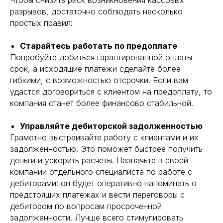
разрывов, достаточно соблюдать несколько
простых правил:
Старайтесь работать по предоплате
Попробуйте добиться гарантированной оплаты
срок, а исходящие платежи сделайте более
гибкими, с возможностью отсрочки. Если вам
удастся договориться с клиентом на предоплату, то
компания станет более финансово стабильной.
Управляйте дебиторской задолженностью
Грамотно выстраивайте работу с клиентами и их
задолженностью. Это поможет быстрее получить
деньги и ускорить расчеты. Назначьте в своей
компании отдельного специалиста по работе с
дебиторами: он будет оперативно напоминать о
предстоящих платежах и вести переговоры с
дебитором по вопросам просроченной
задолженности. Лучше всего стимулировать