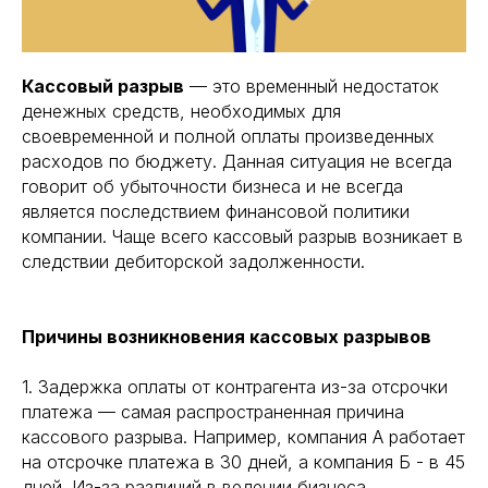
Кассовый разрыв
— это временный недостаток
денежных средств, необходимых для
своевременной и полной оплаты произведенных
расходов по бюджету. Данная ситуация не всегда
говорит об убыточности бизнеса и не всегда
является последствием финансовой политики
компании. Чаще всего кассовый разрыв возникает в
следствии дебиторской задолженности.
Причины возникновения кассовых разрывов
1. Задержка оплаты от контрагента из-за отсрочки
платежа — самая распространенная причина
кассового разрыва. Например, компания А работает
на отсрочке платежа в 30 дней, а компания Б - в 45
дней. Из-за различий в ведении бизнеса