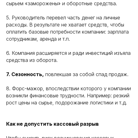
сырьем «заморожены» и оборотные средства.
5. Руководитель перевел часть денег на личные
расходы. В результате не хватает средств, чтобы
оплатить базовые потребности компании: зарплата
сотрудникам, аренда и т.п.
6. Компания расширяется и ради инвестиций изъяла
средства из оборота.
7. Сезонность,
повлекшая за собой спад продаж.
8. Форс-мажор, впоследствии которого у компании
возникли финансовые трудности. Например: резкий
рост цены на сырье, подорожание логистики и т.д.
Как не допустить кассовый разрыв
Чтобы снизить риск возникновения кассовых