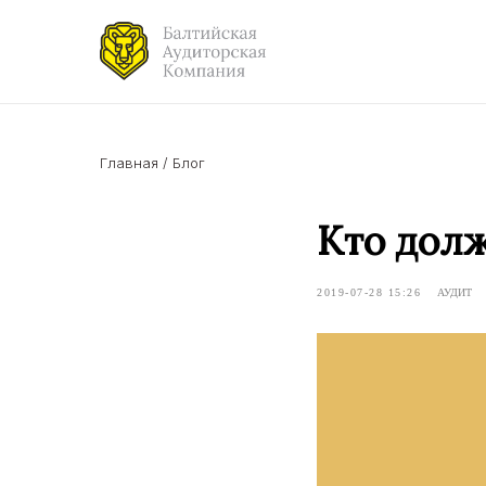
Главная
/
Блог
Кто долж
2019-07-28 15:26
АУДИТ