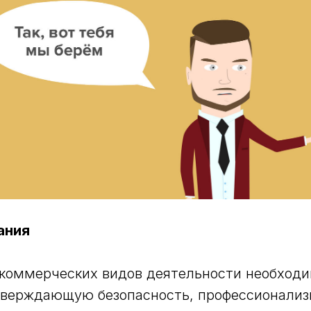
ания
 коммерческих видов деятельности необходи
тверждающую безопасность, профессионализ