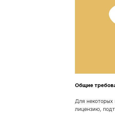
Общие требов
Для некоторых
лицензию, под