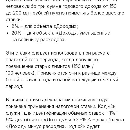
человек либо при сумме годового дохода от 150
до 200 млн рублей нужно применять более высокие
ставки:
8% – для объекта «Доходы»;
20% – для объекта «Доходы, уменьшенные
на величину расходов».
Эти ставки следует использовать при расчёте
платежей того периода, когда допущено
превышение старых лимитов (150 млн /
100 человек). Применяются они к разнице между
базой с начала года и базой за текущий отчётный
период.
В связи с этим в декларации появились коды
признака применения налоговой ставки. Код «1»
служит для идентификации обычных ставок – 1%–
6% для объекта «Доходы» и 5%–15% – для объекта
«Доходы минус расходы». Код «2» будет