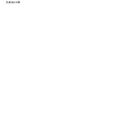
Алексей