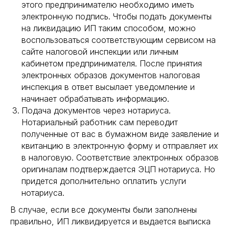
этого предпринимателю необходимо иметь
электронную подпись. Чтобы подать документы
на ликвидацию ИП таким способом, можно
воспользоваться соответствующим сервисом на
сайте налоговой инспекции или личным
кабинетом предпринимателя. После принятия
электронных образов документов налоговая
инспекция в ответ высылает уведомление и
начинает обрабатывать информацию.
Подача документов через нотариуса.
Нотариальный работник сам переводит
полученные от вас в бумажном виде заявление и
квитанцию в электронную форму и отправляет их
в налоговую. Соответствие электронных образов
оригиналам подтверждается ЭЦП нотариуса. Но
придется дополнительно оплатить услуги
нотариуса.
В случае, если все документы были заполнены
правильно, ИП ликвидируется и выдается выписка