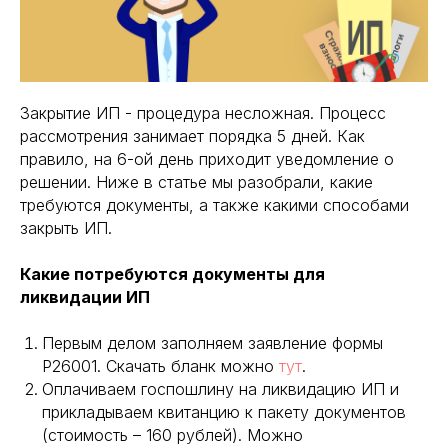
Закрытие ИП - процедура несложная. Процесс
рассмотрения занимает порядка 5 дней. Как
правило, на 6-ой день приходит уведомление о
решении. Ниже в статье мы разобрали, какие
требуются документы, а также какими способами
закрыть ИП.
Какие потребуются документы для
ликвидации ИП
Первым делом заполняем заявление формы
Р26001. Скачать бланк можно
тут
.
Оплачиваем госпошлину на ликвидацию ИП и
прикладываем квитанцию к пакету документов
(стоимость – 160 рублей). Можно