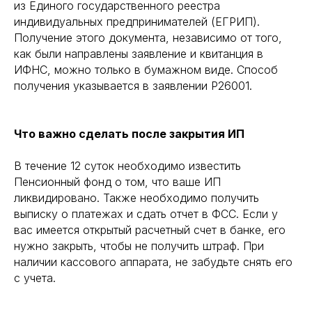
из Единого государственного реестра
индивидуальных предпринимателей (ЕГРИП).
Получение этого документа, независимо от того,
как были направлены заявление и квитанция в
ИФНС, можно только в бумажном виде. Способ
получения указывается в заявлении Р26001.
Что важно сделать после закрытия ИП
В течение 12 суток необходимо известить
Пенсионный фонд о том, что ваше ИП
ликвидировано. Также необходимо получить
выписку о платежах и сдать отчет в ФСС. Если у
вас имеется открытый расчетный счет в банке, его
нужно закрыть, чтобы не получить штраф. При
наличии кассового аппарата, не забудьте снять его
с учета.