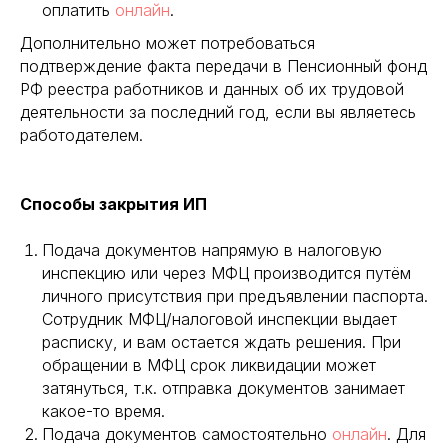
оплатить
онлайн
.
Дополнительно может потребоваться
подтверждение факта передачи в Пенсионный фонд
РФ реестра работников и данных об их трудовой
деятельности за последний год, если вы являетесь
работодателем.
Способы закрытия ИП
Подача документов напрямую в налоговую
инспекцию или через МФЦ производится путём
личного присутствия при предъявлении паспорта.
Сотрудник МФЦ/налоговой инспекции выдает
расписку, и вам остается ждать решения. При
обращении в МФЦ срок ликвидации может
затянуться, т.к. отправка документов занимает
какое-то время.
Подача документов самостоятельно
онлайн
. Для