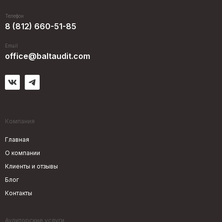
Телефон
8 (812) 660-51-85
Email
office@baltaudit.com
Компания
Главная
О компании
Клиенты и отзывы
Блог
Контакты
Аудиторские услуги