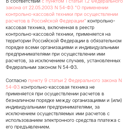
В соответствии
с пунктом 1 статьи 1.2 Федерального
закона от 22.05.2003 N 54-ФЗ "О применении
контрольно-кассовой техники при осуществлении
расчетов в Российской Федерации"
контрольно-
кассовая техника, включенная в реестр
контрольно-кассовой техники, применяется на
территории Российской Федерации в обязательном
порядке всеми организациями и индивидуальными
предпринимателями при осуществлении ими
расчетов, за исключением случаев, установленных
Федеральным законом N 54-ФЗ.
Согласно
пункту 9 статьи 2 Федерального закона N
54-ФЗ
контрольно-кассовая техника не
применяется при осуществлении расчетов в
безналичном порядке между организациями и (или)
индивидуальными предпринимателями, за
исключением осуществляемых ими расчетов с
использованием электронного средства платежа с
его предъявлением.