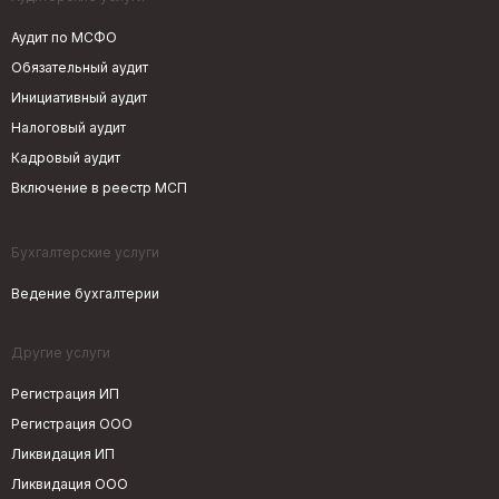
Аудит по МСФО
Обязательный аудит
Инициативный аудит
Налоговый аудит
Кадровый аудит
Включение в реестр МСП
Бухгалтерские услуги
Ведение бухгалтерии
Другие услуги
Регистрация ИП
Регистрация ООО
Ликвидация ИП
Ликвидация ООО