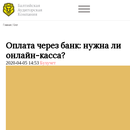
Главная
/
Блог
Оплата через банк: нужна ли
онлайн-касса?
2020-04-05 14:53
Бухучет