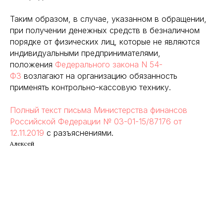
Таким образом, в случае, указанном в обращении,
при получении денежных средств в безналичном
порядке от физических лиц, которые не являются
индивидуальными предпринимателями,
положения
Федерального закона N 54-
ФЗ
возлагают на организацию обязанность
применять контрольно-кассовую технику.
Полный текст письма Министерства финансов
Российской Федерации № 03-01-15/87176 от
12.11.2019
с разъяснениями.
Алексей