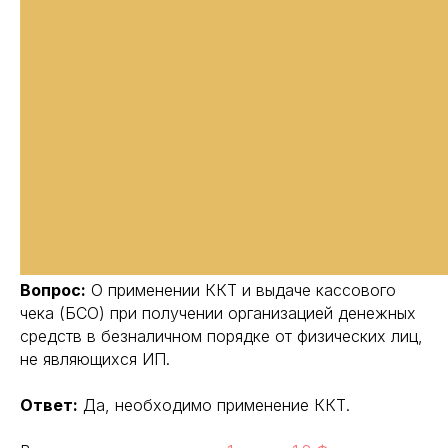
Вопрос:
О применении ККТ и выдаче кассового
чека (БСО) при получении организацией денежных
средств в безналичном порядке от физических лиц,
не являющихся ИП.
Ответ:
Да, необходимо применение ККТ.