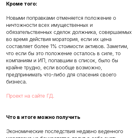
Кроме того:
Новыми поправками отменяется положение о
ничтожности всех имущественных и
обязательственных сделок должника, совершаемых
во время действия моратория, если их цена
составляет более 1% стоимости активов. Заметим,
что если бы это положение осталось в силе, то
компаниям и ИП, попавшим в список, было бы
крайне трудно, если вообще возможно,
предпринимать что-либо для спасения своего
бизнеса.
Проект на сайте ГД.
Что в итоге можно получить
Экономические последствия недавно веденного