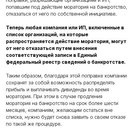
попавшим под действие моратория на банкротство,
отказаться от него по собственной инициативе.
Теперь любая компания или ИП, включенные в
список организаций, на которые
распространяется действие моратория, могут
от него отказаться путем внесения
соответствующей записи в Единый
федеральный реестр сведений о банкротстве.
Таким образом, благодаря этой поправке компании
сохранят за собой возможность распределять
прибыль и выплачивать дивиденды во время
моратория. При этом в случае продления
моратория на банкротство на срок более шести
месяцев, компаниям, желающим остаться вне
списка, нужно будет снова заявить о своем отказе
по такой же процедуре.