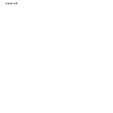
Алексей