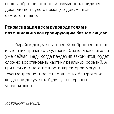
свою добросовестность и разумность придется
доказывать в суде с помощью документов
самостоятельно.
Рекомендация всем руководителям и
потенциально контролирующим бизнес лицам:
— собирайте документы о своей добросовестности
и внешних причинах ухудшения бизнес-показателей
уже сейчас. Ведь когда пандемия закончится, будет
сложно восстановить картину реальных событий. А
привлечь к ответственности директоров могут в
течение трех лет после наступления банкротства,
когда все документы будут у конкурсного
управляющего.
Источник: klerk.ru