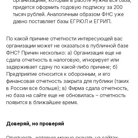
придется оформить годовую подписку за 200
тысяч рублей. Аналогичным образом ФНС уже
давно поставляет базы ЕГРЮЛ и ЕГРИП.
По какой причине отчетности интересующей вас
организации может не оказаться в публичной базе
ФНС? Причин несколько: а) Организация еще не
сдала отчетность в налоговую, игнорирует или
задерживает сдачу по какой-либо причине; б)
Предприятие относится к оборонным, и его
финансовая отчетность закрыта для публики (таких
в России все больше); в) Фирма сдала отчетность,
но база на сайте еще не обновилась – отчетность
появится в ближайшее время.
Доверяй, но проверяй
Отчетность, которую можно скачать на сайтах