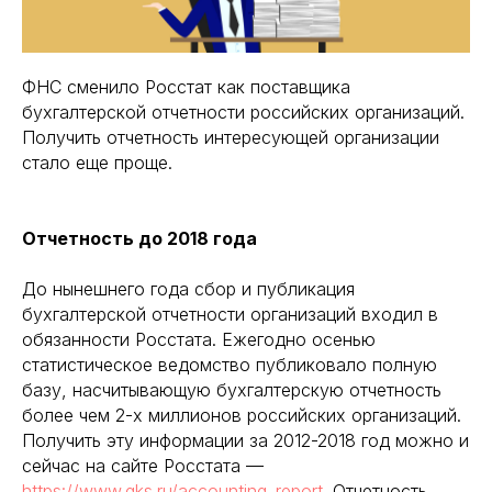
ФНС сменило Росстат как поставщика
бухгалтерской отчетности российских организаций.
Получить отчетность интересующей организации
стало еще проще.
Отчетность до 2018 года
До нынешнего года сбор и публикация
бухгалтерской отчетности организаций входил в
обязанности Росстата. Ежегодно осенью
статистическое ведомство публиковало полную
базу, насчитывающую бухгалтерскую отчетность
более чем 2-х миллионов российских организаций.
Получить эту информации за 2012-2018 год можно и
сейчас на сайте Росстата —
https://www.gks.ru/accounting_report
. Отчетность