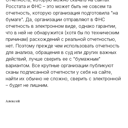
Росстата и ФНС – это может быть не совсем та
отчетность, которую организация подготовила "на
бумаге". Да, организации отправляют в ФНС
отчетность в электронном виде, однако гарантии,
что в ней не обнаружится (хотя бы по техническим
причинам) расхождений с реальной отчетностью,
нет. Поэтому прежде чем использовать отчетность
для анализа, обращения в суд или других важных
действий, лучше сверить ее с "бумажным"
вариантом. Все крупные организации публикуют
сканы подписанной отчетности у себя на сайте,
найти их обычно не сложно, сверить с электронной
– будет не лишним.
Алексей