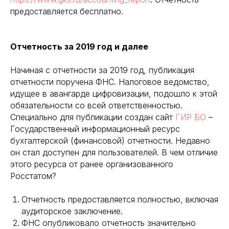
предоставляется бесплатно.
Отчетность за 2019­ год и далее
Начиная с отчетности за 2019 год, публикация
отчетности поручена ФНС. Налоговое ведомство,
идущее в авангарде цифровизации, подошло к этой
обязательности со всей ответственностью.
Специально для публикации создан сайт
ГИР БО
–
Государственный информационный ресурс
бухгалтерской (финансовой) отчетности. Недавно
он стал доступен для пользователей. В чем отличие
этого ресурса от ранее организованного
Росстатом?
Отчетность предоставляется полностью, включая
аудиторское заключение.
ФНС опубликовало отчетность значительно